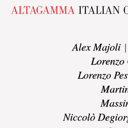
Alex Majoli
Lorenzo 
Lorenzo Pes
Marti
Massi
Niccolò Degior