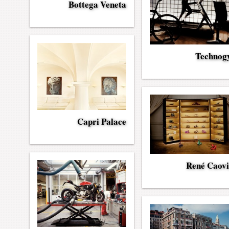
Bottega Veneta
Techno
Capri Palace
René Caovi