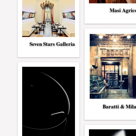
Masi Agric
Seven Stars Galleria
Baratti & Mil