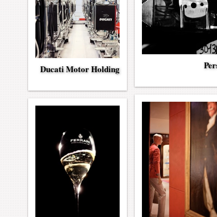
Per
Ducati Motor Holding