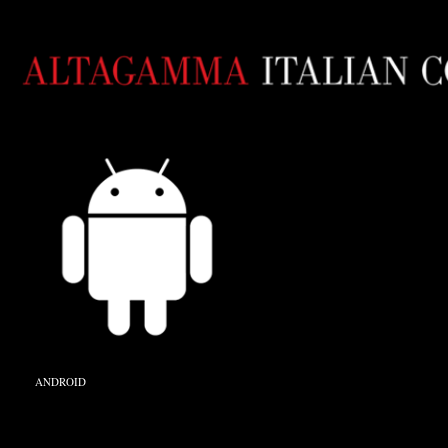
ANDROID