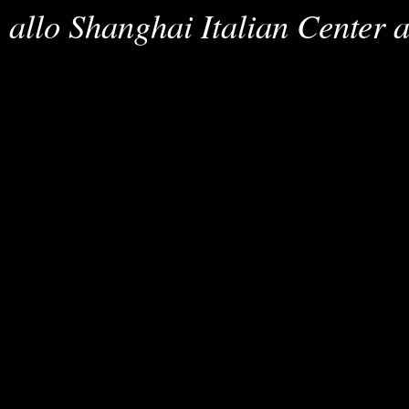
allo Shanghai Italian Center