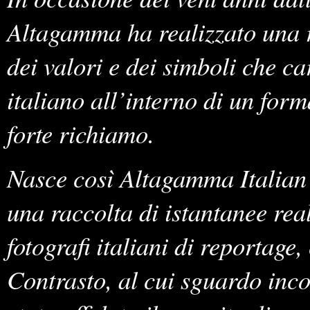
Altagamma ha realizzato una 
dei valori e dei simboli che c
italiano all’interno di un form
forte richiamo.
Nasce così Altagamma Italian
una raccolta di istantanee real
fotografi italiani di reportage
Contrasto, al cui sguardo inc