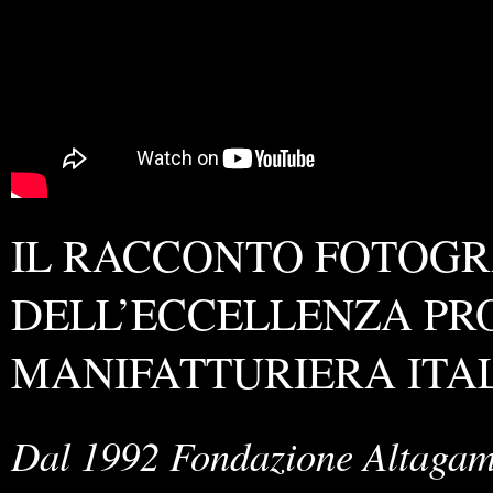
IL RACCONTO FOTOGR
DELL’ECCELLENZA PR
MANIFATTURIERA ITA
Dal 1992 Fondazione Altagamm