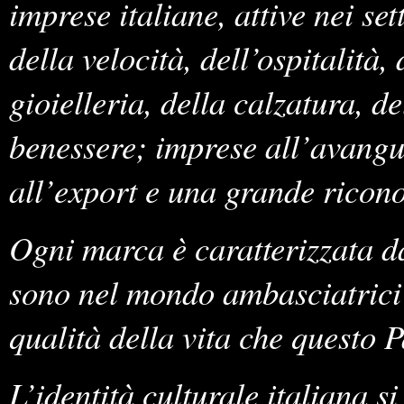
imprese italiane, attive nei se
della velocità, dell’ospitalità,
gioielleria, della calzatura, d
benessere; imprese all’avangu
all’export e una grande ricono
Ogni marca è caratterizzata da
sono nel mondo ambasciatrici d
qualità della vita che questo 
L’identità culturale italiana s