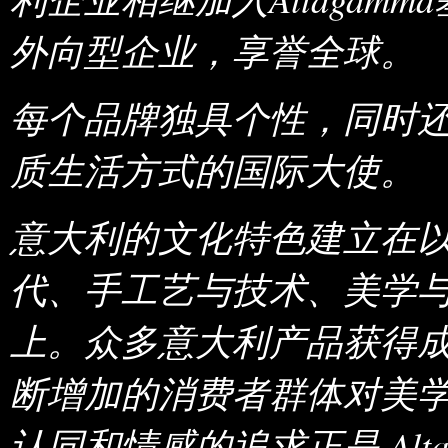
外向型企业，享誉全球。
每个品牌独具个性，同时
质生活方式的国际大使。
意大利的文化特色建立在
代、手工艺与技术、美学
上。众多意大利产品获得
断增加的消费者群体对美
认同和情感的追求正是 Alt